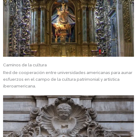
Caminos de la cultura
Red de cooperación entre universidades americanas para aunar
esfuerzos en el campo de la cultura patrimonial y artística
iberoamericana.