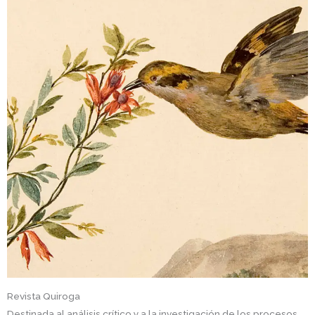
Revista Quiroga
Destinada al análisis crítico y a la investigación de los procesos