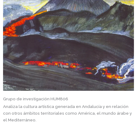
Grupo de investigación HUM806
Analiza la cultura artística generada en Andalucía y en relación
con otros ámbitos territoriales como América, el mundo árabe y
el Mediterráneo.