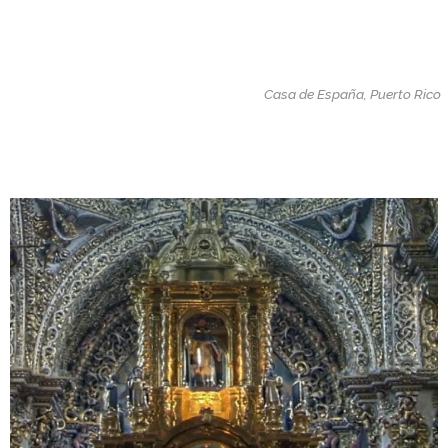
Casa de España, Puerto Rico