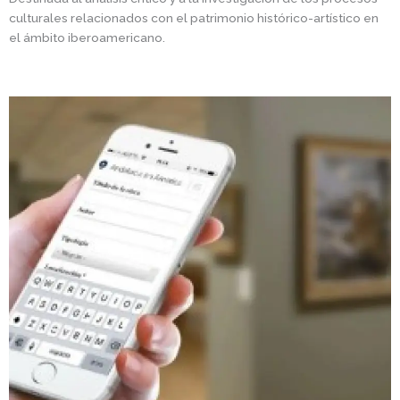
culturales relacionados con el patrimonio histórico-artístico en
el ámbito iberoamericano.