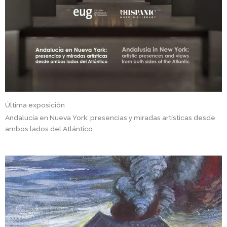
Última exposición
Andalucía en Nueva York: presencias y miradas artísticas desde
ambos lados del Atlántico..